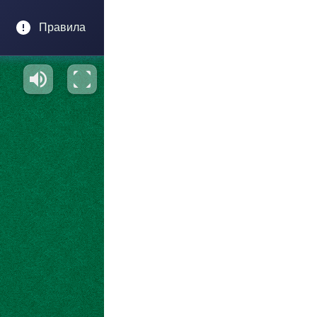
Правила