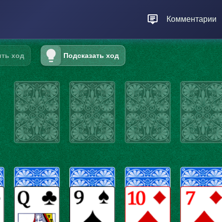
Комментарии
ть ход
Подсказать ход