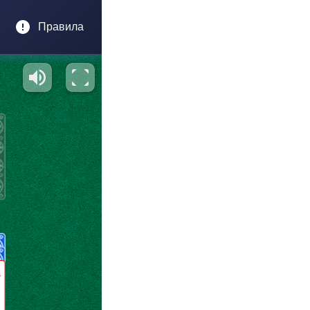
Правила