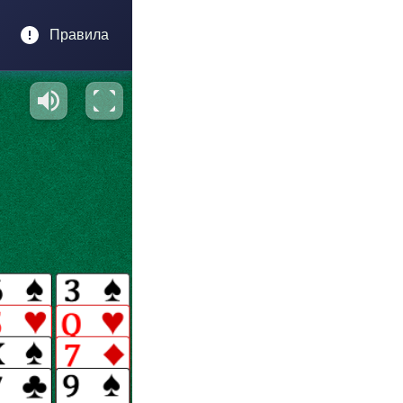
Правила