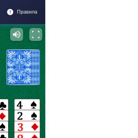
Правила